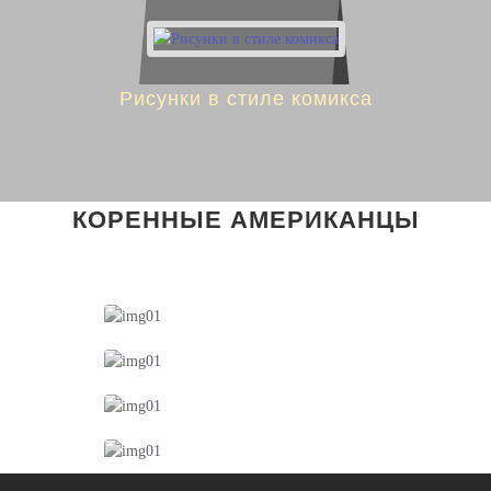
Рисунки в стиле комикса
КОРЕННЫЕ АМЕРИКАНЦЫ